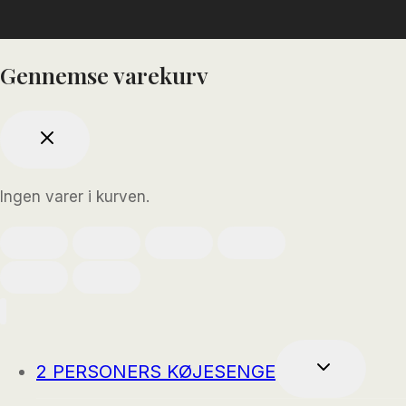
Gennemse varekurv
Ingen varer i kurven.
SKIFT
2 PERSONERS KØJESENGE
UNDERMEN