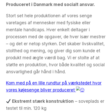
Produceret i Danmark med socialt ansvar.
Stort set hele produktionen af vores senge
varetages af mennesker med fysiske eller
mentale handicaps. Hver enkelt deltager i
processen med de opgaver, de hver især mestrer
– og det er netop styrken. Det skaber livskvalitet,
stolthed og mening, og giver dig som kunde et
produkt med ægte værdi bag. Vi er stolte af at
støtte en produktion, hvor både kvalitet og social
ansvarlighed går hånd i hånd.
Kom med på en lille rundtur på værkstedet hvor
vores køjesenge bliver produceret
Ekstremt stærk konstruktion
– soveplads er
testet til min. 120 kg