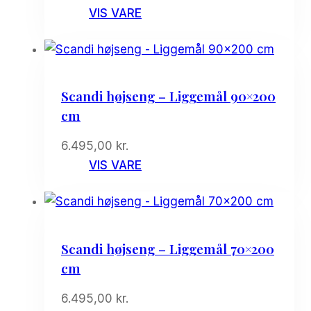
VIS VARE
Scandi højseng – Liggemål 90×200
cm
6.495,00
kr.
VIS VARE
Scandi højseng – Liggemål 70×200
cm
6.495,00
kr.