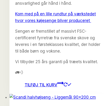
ansvarlighed går hånd i hånd.
Kom med på en lille rundtur på værkstedet
hvor vores køjesenge bliver produceret
Sengen er fremstillet af massivt FSC-
certificeret fyrretræ fra svenske skove og
leveres i en førsteklasses kvalitet, der holder
til både børn og voksne.
Vi tilbyder 25 års garanti på træets kvalitet.
🚛💨
TILFØJ TIL KURV