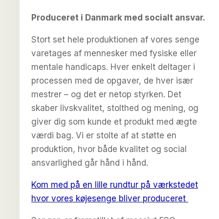
Produceret i Danmark med socialt ansvar.
Stort set hele produktionen af vores senge
varetages af mennesker med fysiske eller
mentale handicaps. Hver enkelt deltager i
processen med de opgaver, de hver især
mestrer – og det er netop styrken. Det
skaber livskvalitet, stolthed og mening, og
giver dig som kunde et produkt med ægte
værdi bag. Vi er stolte af at støtte en
produktion, hvor både kvalitet og social
ansvarlighed går hånd i hånd.
Kom med på en lille rundtur på værkstedet
hvor vores køjesenge bliver produceret