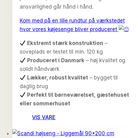
ansvarlighed går hånd i hånd.
Kom med på en lille rundtur på værkstedet
hvor vores køjesenge bliver produceret
Ekstremt stærk konstruktion
–
soveplads er testet til min. 120 kg
Produceret i Danmark
– høj kvalitet og
solidt håndværk
Lækker, robust kvalitet
– bygget til
daglig brug
Perfekt til børneværelset, gæstehuset
eller sommerhuset
VIS VARE