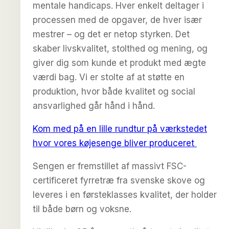
mentale handicaps. Hver enkelt deltager i
processen med de opgaver, de hver især
mestrer – og det er netop styrken. Det
skaber livskvalitet, stolthed og mening, og
giver dig som kunde et produkt med ægte
værdi bag. Vi er stolte af at støtte en
produktion, hvor både kvalitet og social
ansvarlighed går hånd i hånd.
Kom med på en lille rundtur på værkstedet
hvor vores køjesenge bliver produceret
Sengen er fremstillet af massivt FSC-
certificeret fyrretræ fra svenske skove og
leveres i en førsteklasses kvalitet, der holder
til både børn og voksne.