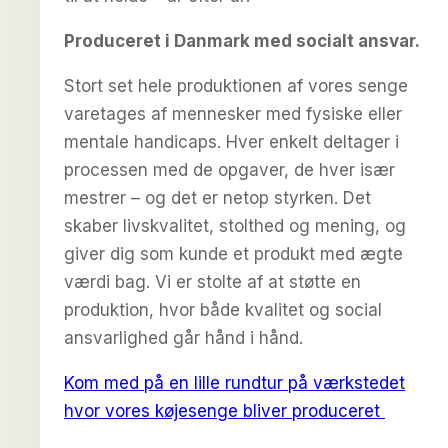
Produceret i Danmark med socialt ansvar.
Stort set hele produktionen af vores senge
varetages af mennesker med fysiske eller
mentale handicaps. Hver enkelt deltager i
processen med de opgaver, de hver især
mestrer – og det er netop styrken. Det
skaber livskvalitet, stolthed og mening, og
giver dig som kunde et produkt med ægte
værdi bag. Vi er stolte af at støtte en
produktion, hvor både kvalitet og social
ansvarlighed går hånd i hånd.
Kom med på en lille rundtur på værkstedet
hvor vores køjesenge bliver produceret