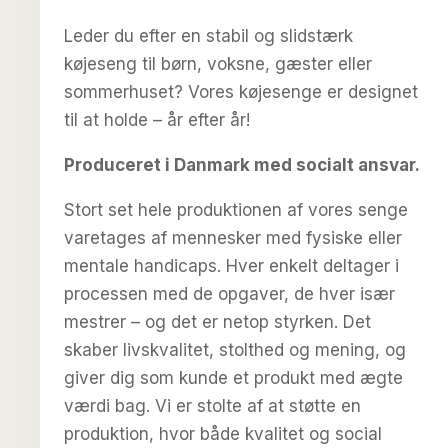
Leder du efter en stabil og slidstærk
køjeseng til børn, voksne, gæster eller
sommerhuset? Vores køjesenge er designet
til at holde – år efter år!
Produceret i Danmark med socialt ansvar.
Stort set hele produktionen af vores senge
varetages af mennesker med fysiske eller
mentale handicaps. Hver enkelt deltager i
processen med de opgaver, de hver især
mestrer – og det er netop styrken. Det
skaber livskvalitet, stolthed og mening, og
giver dig som kunde et produkt med ægte
værdi bag. Vi er stolte af at støtte en
produktion, hvor både kvalitet og social