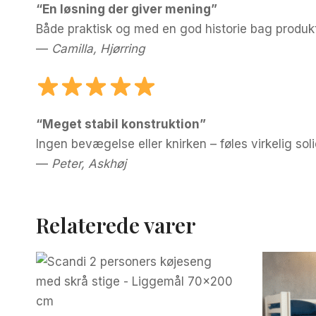
“En løsning der giver mening”
Både praktisk og med en god historie bag produk
—
Camilla, Hjørring
“Meget stabil konstruktion”
Ingen bevægelse eller knirken – føles virkelig soli
—
Peter, Askhøj
Relaterede varer