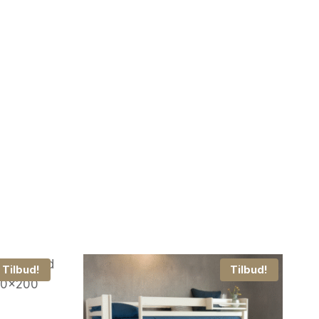
Tilbud!
Tilbud!